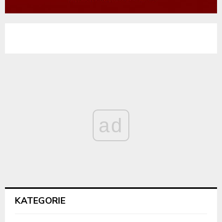
ad
KATEGORIE