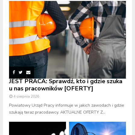
JEST PRACA: Sprawdź, kto i gdzie szuka
u nas pracowników [OFERTY]
4 sierpnia 2026
Powiatowy Urząd Pracy informuje w jakich zawodach i gdzie
szukają teraz pracodawcy. AKTUALNE OFERTY Z...