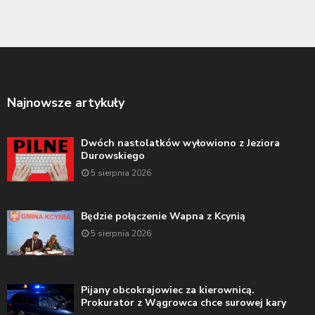
Najnowsze artykuły
Dwóch nastolatków wyłowiono z Jeziora
Durowskiego
5 sierpnia 2026
Będzie połączenie Wapna z Kcynią
5 sierpnia 2026
Pijany obcokrajowiec za kierownicą.
Prokurator z Wągrowca chce surowej kary