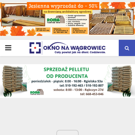
PRIMARY
MENU