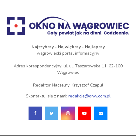
Najszybszy - Największy - Najlepszy
wągrowiecki portal informacyjny
Adres korespondencyjny: ul. ul. Taszarowska 11, 62-100
Wągrowiec
Redaktor Naczelny: Krzysztof Czapul
Skontaktuj się z nami:
redakcja@onw.com.pl