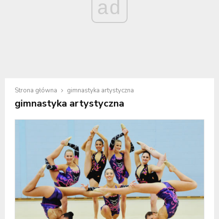
ad
Strona główna
gimnastyka artystyczna
gimnastyka artystyczna