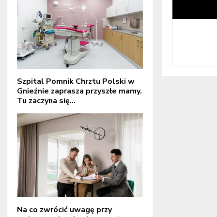
Szpital Pomnik Chrztu Polski w
Gnieźnie zaprasza przyszłe mamy.
Tu zaczyna się...
Na co zwrócić uwagę przy