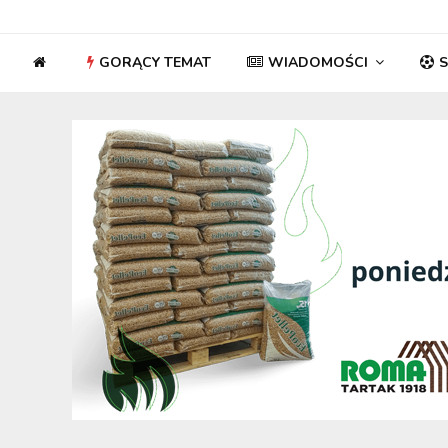
GORĄCY TEMAT
WIADOMOŚCI