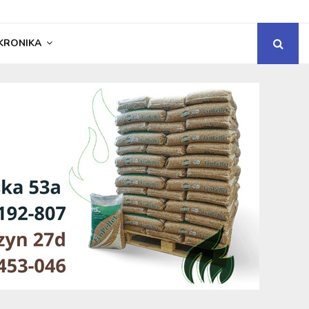
KRONIKA