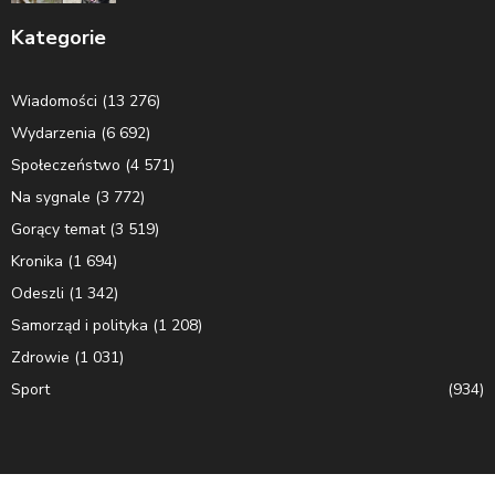
Kategorie
Wiadomości
(13 276)
Wydarzenia
(6 692)
Społeczeństwo
(4 571)
Na sygnale
(3 772)
Gorący temat
(3 519)
Kronika
(1 694)
Odeszli
(1 342)
Samorząd i polityka
(1 208)
Zdrowie
(1 031)
Sport
(934)