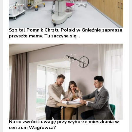
Szpital Pomnik Chrztu Polski w Gnieźnie zaprasza
przyszłe mamy. Tu zaczyna się...
Na co zwrócić uwagę przy wyborze mieszkania w
centrum Wągrowca?