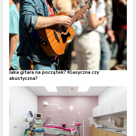
Jaka gitara na początek? Klasyczna czy
akustyczna?