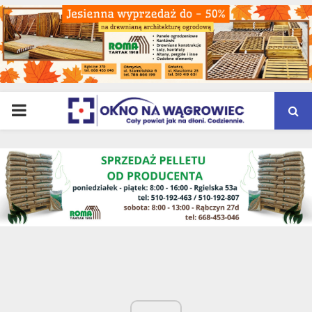
PRIMARY
MENU