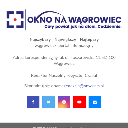
Najszybszy - Największy - Najlepszy
wągrowiecki portal informacyjny
Adres korespondencyjny: ul. ul. Taszarowska 11, 62-100
Wągrowiec
Redaktor Naczelny: Krzysztof Czapul
Skontaktuj się z nami:
redakcja@onw.com.pl