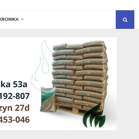
KRONIKA