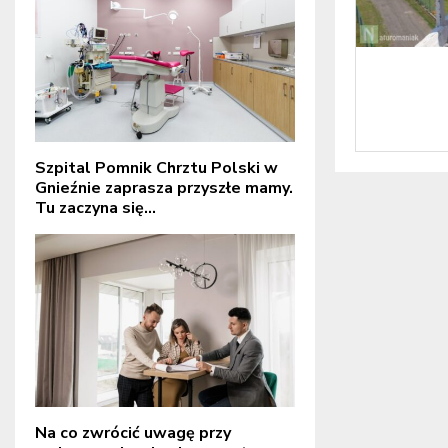
Szpital Pomnik Chrztu Polski w
Gnieźnie zaprasza przyszłe mamy.
Tu zaczyna się...
Na co zwrócić uwagę przy