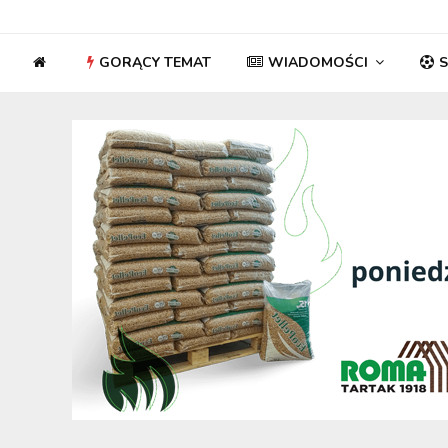
GORĄCY TEMAT
WIADOMOŚCI