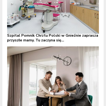
Szpital Pomnik Chrztu Polski w Gnieźnie zaprasza
przyszłe mamy. Tu zaczyna się...