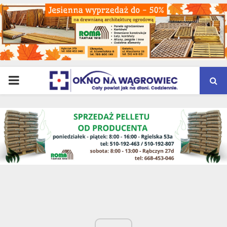
PRIMARY
MENU