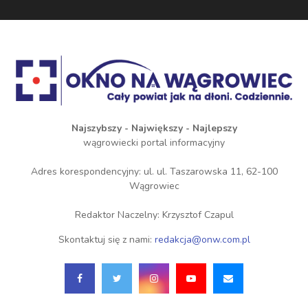
Najszybszy - Największy - Najlepszy
wągrowiecki portal informacyjny
Adres korespondencyjny: ul. ul. Taszarowska 11, 62-100
Wągrowiec
Redaktor Naczelny: Krzysztof Czapul
Skontaktuj się z nami:
redakcja@onw.com.pl