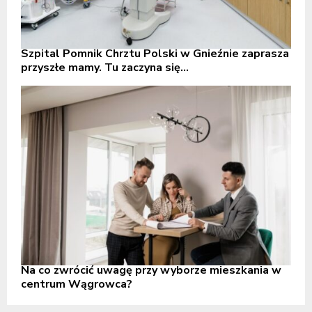
Szpital Pomnik Chrztu Polski w Gnieźnie zaprasza
przyszłe mamy. Tu zaczyna się...
Na co zwrócić uwagę przy wyborze mieszkania w
centrum Wągrowca?