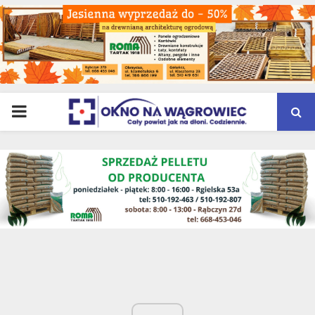
PRIMARY
MENU