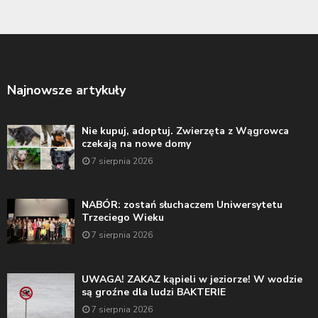
Najnowsze artykuły
Nie kupuj, adoptuj. Zwierzęta z Wągrowca
czekają na nowe domy
7 sierpnia 2026
NABÓR: zostań słuchaczem Uniwersytetu
Trzeciego Wieku
7 sierpnia 2026
UWAGA! ZAKAZ kąpieli w jeziorze! W wodzie
są groźne dla ludzi BAKTERIE
7 sierpnia 2026