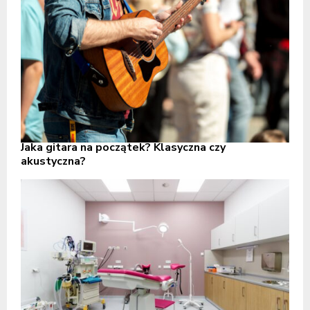
Jaka gitara na początek? Klasyczna czy
akustyczna?