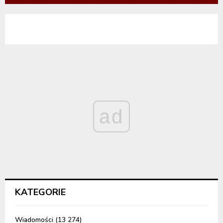
ad
KATEGORIE
Wiadomości
(13 274)