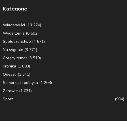
Kategorie
Wiadomości
(13 274)
Wydarzenia
(6 692)
Społeczeństwo
(4 571)
Na sygnale
(3 771)
Gorący temat
(3 519)
Kronika
(1 693)
Odeszli
(1 341)
Samorząd i polityka
(1 208)
Zdrowie
(1 031)
Sport
(934)