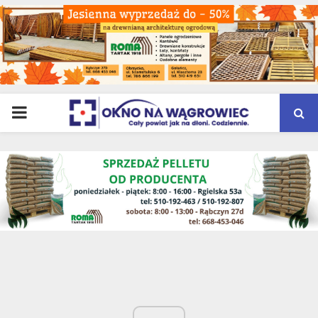
PRIMARY
MENU