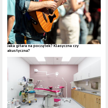
Jaka gitara na początek? Klasyczna czy
akustyczna?