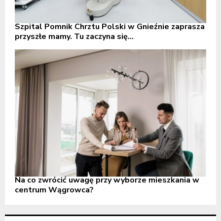
Szpital Pomnik Chrztu Polski w Gnieźnie zaprasza
przyszłe mamy. Tu zaczyna się...
Na co zwrócić uwagę przy wyborze mieszkania w
centrum Wągrowca?