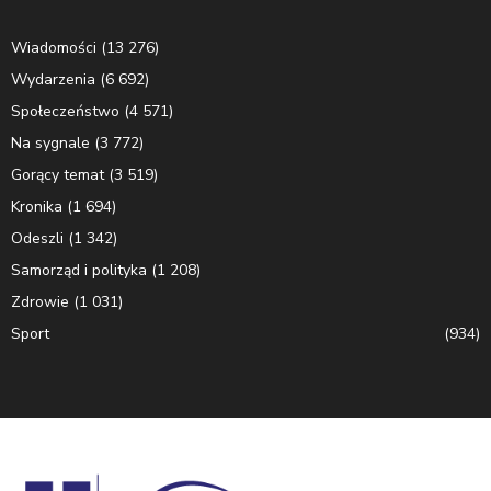
Wiadomości
(13 276)
Wydarzenia
(6 692)
Społeczeństwo
(4 571)
Na sygnale
(3 772)
Gorący temat
(3 519)
Kronika
(1 694)
Odeszli
(1 342)
Samorząd i polityka
(1 208)
Zdrowie
(1 031)
Sport
(934)