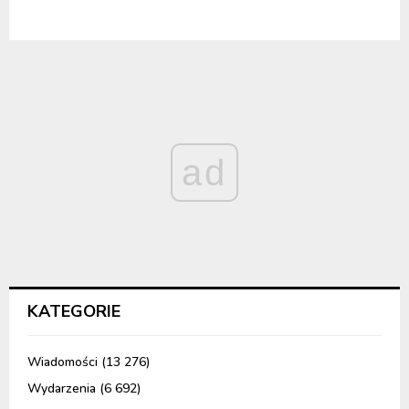
ad
KATEGORIE
Wiadomości
(13 276)
Wydarzenia
(6 692)