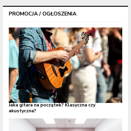
PROMOCJA / OGŁOSZENIA
Jaka gitara na początek? Klasyczna czy
akustyczna?