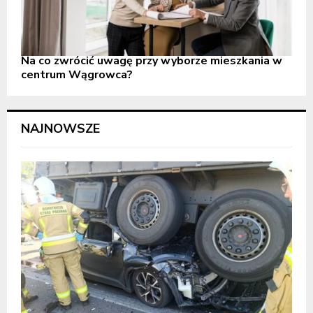
Na co zwrócić uwagę przy wyborze mieszkania w
centrum Wągrowca?
NAJNOWSZE