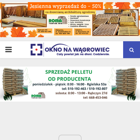
PRIMARY
MENU