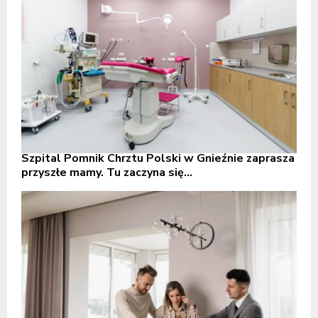
Szpital Pomnik Chrztu Polski w Gnieźnie zaprasza
przyszłe mamy. Tu zaczyna się...