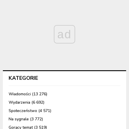
ad
KATEGORIE
Wiadomości
(13 276)
Wydarzenia
(6 692)
Społeczeństwo
(4 571)
Na sygnale
(3 772)
Gorący temat
(3 519)