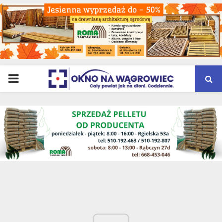
PRIMARY
MENU