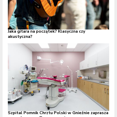
Jaka gitara na początek? Klasyczna czy
akustyczna?
Szpital Pomnik Chrztu Polski w Gnieźnie zaprasza