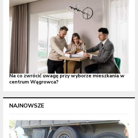
Na co zwrócić uwagę przy wyborze mieszkania w
centrum Wągrowca?
NAJNOWSZE