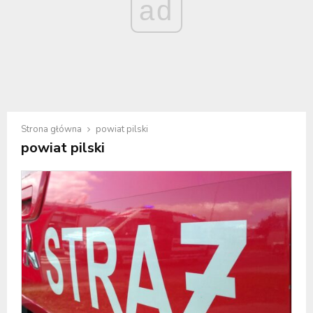
ad
Strona główna
powiat pilski
powiat pilski