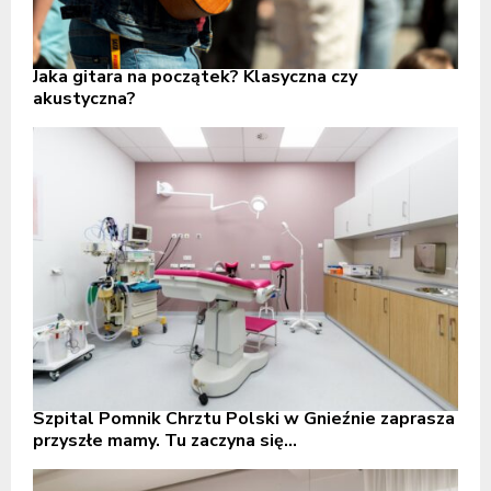
Jaka gitara na początek? Klasyczna czy
akustyczna?
Szpital Pomnik Chrztu Polski w Gnieźnie zaprasza
przyszłe mamy. Tu zaczyna się...