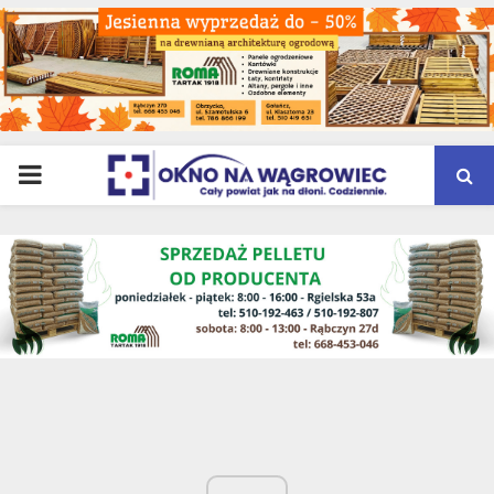
PRIMARY
MENU