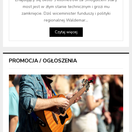
most jest w złym stanie technicznym i grozi mu
zamknięcie. Dziś wiceminister funduszy i polityki
regionalnej Waldemar...
Czytaj więcej
PROMOCJA / OGŁOSZENIA