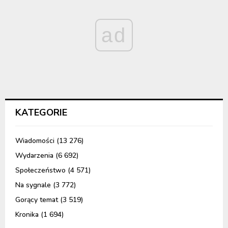
ad
KATEGORIE
Wiadomości
(13 276)
Wydarzenia
(6 692)
Społeczeństwo
(4 571)
Na sygnale
(3 772)
Gorący temat
(3 519)
Kronika
(1 694)