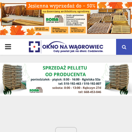
PRIMARY
MENU