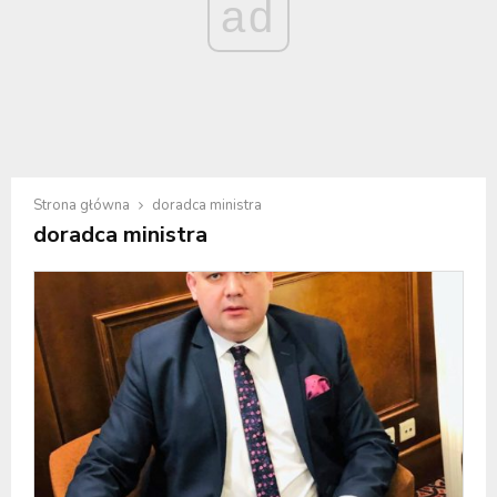
ad
Strona główna
doradca ministra
doradca ministra