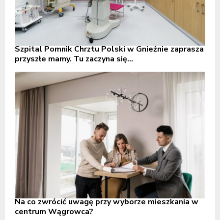
Szpital Pomnik Chrztu Polski w Gnieźnie zaprasza
przyszłe mamy. Tu zaczyna się...
Na co zwrócić uwagę przy wyborze mieszkania w
centrum Wągrowca?