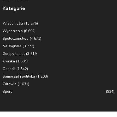
Kategorie
Wiadomości
(13 276)
Wydarzenia
(6 692)
Społeczeństwo
(4 571)
Na sygnale
(3 772)
Gorący temat
(3 519)
Kronika
(1 694)
Odeszli
(1 342)
Samorząd i polityka
(1 208)
Zdrowie
(1 031)
Sport
(934)