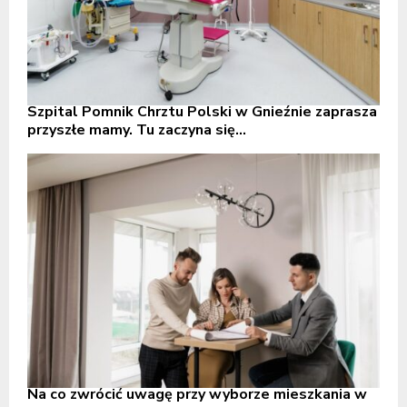
Szpital Pomnik Chrztu Polski w Gnieźnie zaprasza
przyszłe mamy. Tu zaczyna się...
Na co zwrócić uwagę przy wyborze mieszkania w