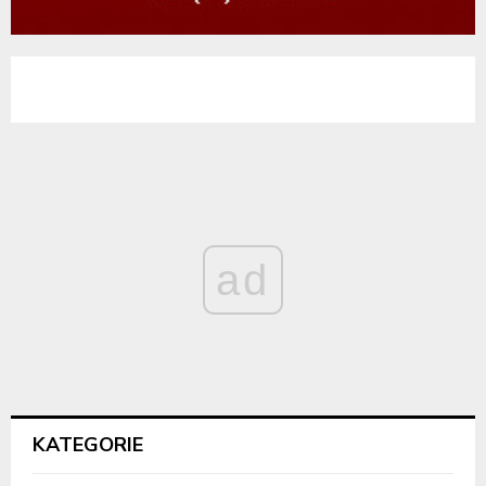
ad
KATEGORIE