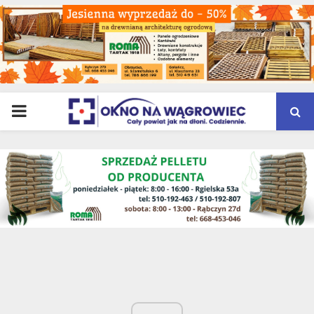
PRIMARY
MENU