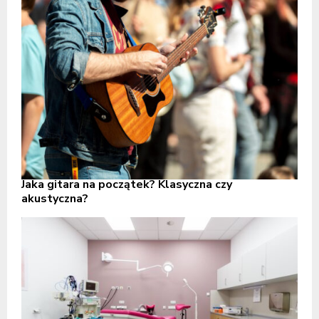
Jaka gitara na początek? Klasyczna czy
akustyczna?