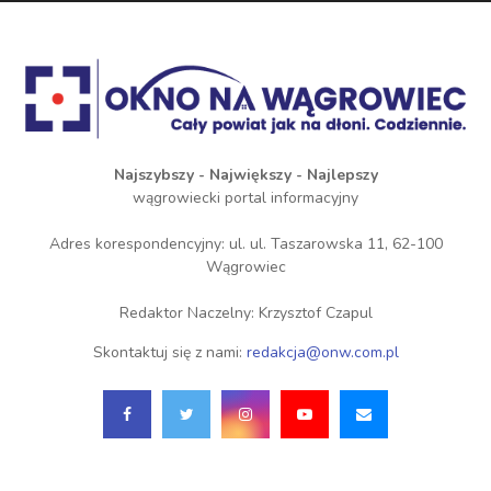
Najszybszy - Największy - Najlepszy
wągrowiecki portal informacyjny
Adres korespondencyjny: ul. ul. Taszarowska 11, 62-100
Wągrowiec
Redaktor Naczelny: Krzysztof Czapul
Skontaktuj się z nami:
redakcja@onw.com.pl