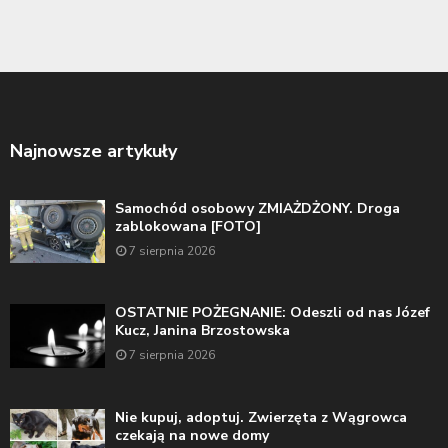
Najnowsze artykuły
Samochód osobowy ZMIAŻDŻONY. Droga
zablokowana [FOTO]
7 sierpnia 2026
OSTATNIE POŻEGNANIE: Odeszli od nas Józef
Kucz, Janina Brzostowska
7 sierpnia 2026
Nie kupuj, adoptuj. Zwierzęta z Wągrowca
czekają na nowe domy