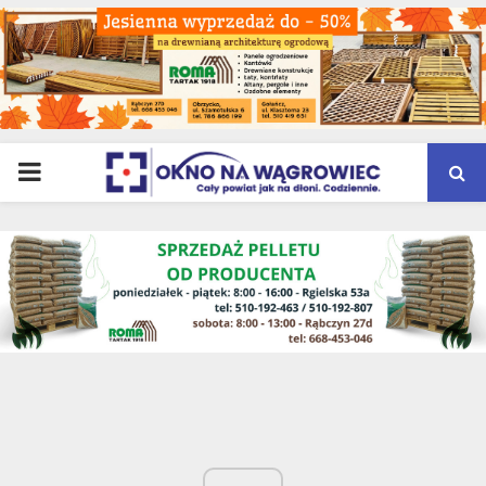
PRIMARY
MENU