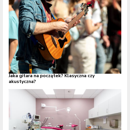
Jaka gitara na początek? Klasyczna czy
akustyczna?