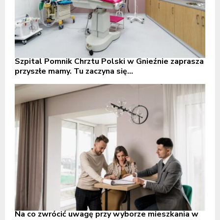
Szpital Pomnik Chrztu Polski w Gnieźnie zaprasza
przyszłe mamy. Tu zaczyna się...
Na co zwrócić uwagę przy wyborze mieszkania w