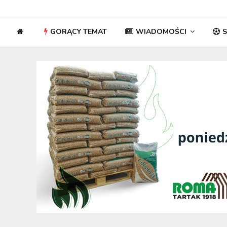
GORĄCY TEMAT
WIADOMOŚCI