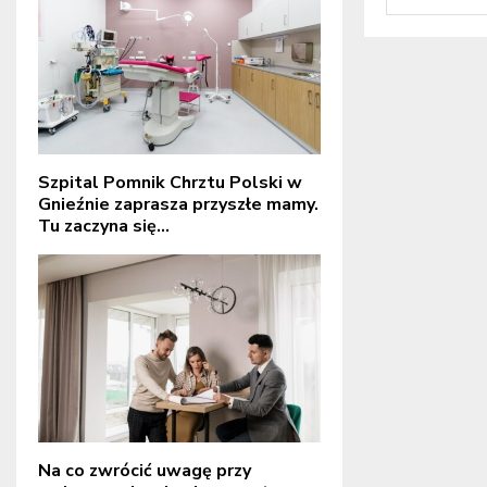
Szpital Pomnik Chrztu Polski w
Gnieźnie zaprasza przyszłe mamy.
Tu zaczyna się...
Na co zwrócić uwagę przy