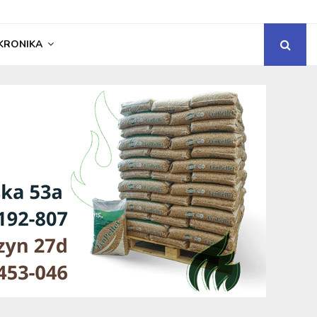
KRONIKA