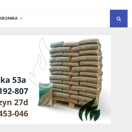
KRONIKA