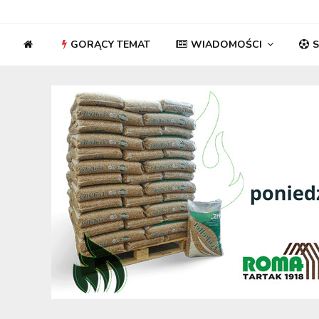
GORĄCY TEMAT
WIADOMOŚCI