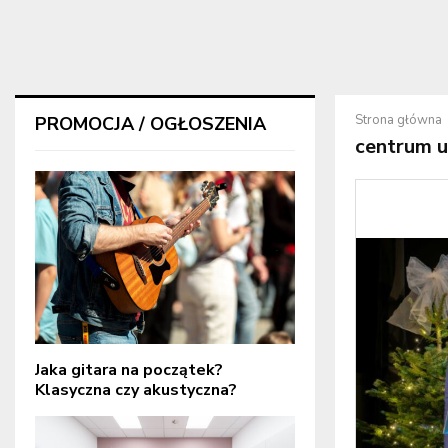
Strona główna
PROMOCJA / OGŁOSZENIA
centrum 
Jaka gitara na początek?
Klasyczna czy akustyczna?