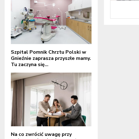
Szpital Pomnik Chrztu Polski w
Gnieźnie zaprasza przyszłe mamy.
Tu zaczyna się...
Na co zwrócić uwagę przy