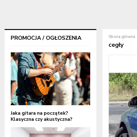
Strona główna
PROMOCJA / OGŁOSZENIA
cegły
Jaka gitara na początek?
Klasyczna czy akustyczna?