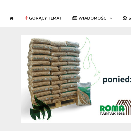
GORĄCY TEMAT
WIADOMOŚCI