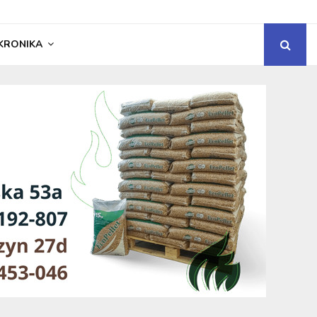
KRONIKA