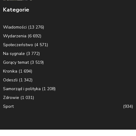
Kategorie
Wiadomości
(13 276)
Wydarzenia
(6 692)
Społeczeństwo
(4 571)
Na sygnale
(3 772)
Gorący temat
(3 519)
Kronika
(1 694)
Odeszli
(1 342)
Samorząd i polityka
(1 208)
Zdrowie
(1 031)
Sport
(934)