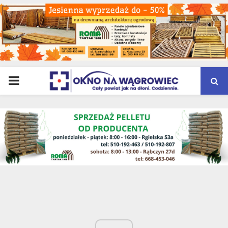
PRIMARY
MENU