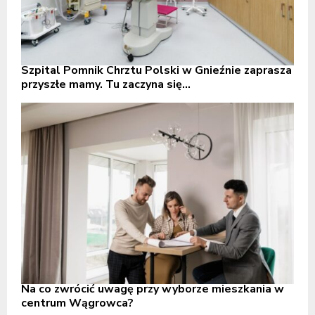
Szpital Pomnik Chrztu Polski w Gnieźnie zaprasza
przyszłe mamy. Tu zaczyna się...
Na co zwrócić uwagę przy wyborze mieszkania w
centrum Wągrowca?