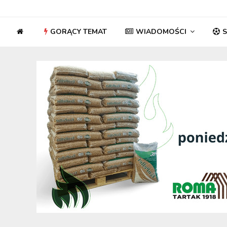
GORĄCY TEMAT
WIADOMOŚCI