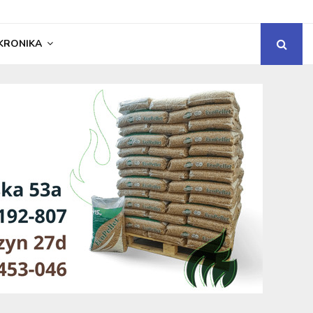
KRONIKA