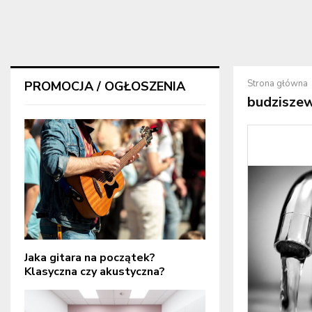
Strona główna
PROMOCJA / OGŁOSZENIA
budziszew
Jaka gitara na początek?
Klasyczna czy akustyczna?