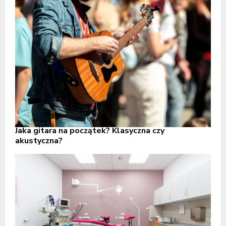
Jaka gitara na początek? Klasyczna czy
akustyczna?