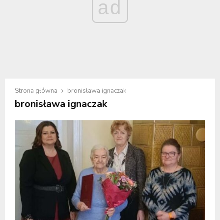
ad
Strona główna
bronisława ignaczak
bronisława ignaczak