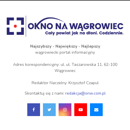
Najszybszy - Największy - Najlepszy
wągrowiecki portal informacyjny
Adres korespondencyjny: ul. ul. Taszarowska 11, 62-100
Wągrowiec
Redaktor Naczelny: Krzysztof Czapul
Skontaktuj się z nami:
redakcja@onw.com.pl