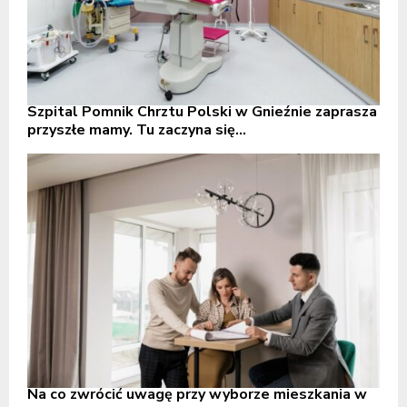
Szpital Pomnik Chrztu Polski w Gnieźnie zaprasza
przyszłe mamy. Tu zaczyna się...
Na co zwrócić uwagę przy wyborze mieszkania w