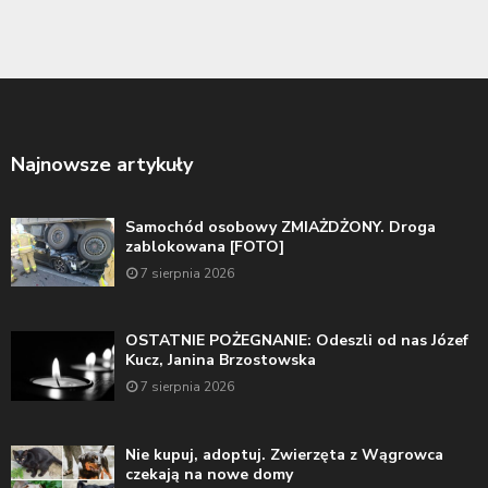
Najnowsze artykuły
Samochód osobowy ZMIAŻDŻONY. Droga
zablokowana [FOTO]
7 sierpnia 2026
OSTATNIE POŻEGNANIE: Odeszli od nas Józef
Kucz, Janina Brzostowska
7 sierpnia 2026
Nie kupuj, adoptuj. Zwierzęta z Wągrowca
czekają na nowe domy