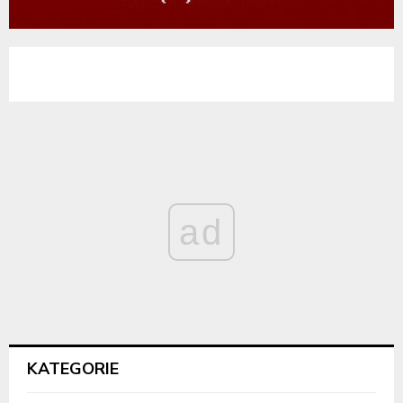
ad
KATEGORIE