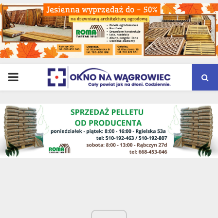
PRIMARY
MENU