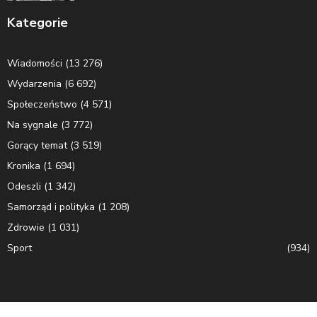
Kategorie
Wiadomości
(13 276)
Wydarzenia
(6 692)
Społeczeństwo
(4 571)
Na sygnale
(3 772)
Gorący temat
(3 519)
Kronika
(1 694)
Odeszli
(1 342)
Samorząd i polityka
(1 208)
Zdrowie
(1 031)
Sport
(934)