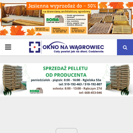
PRIMARY
MENU