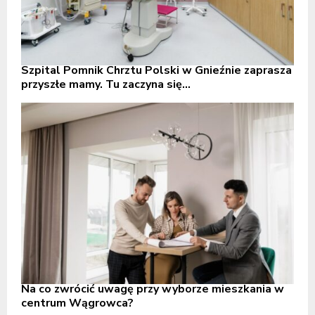
Szpital Pomnik Chrztu Polski w Gnieźnie zaprasza
przyszłe mamy. Tu zaczyna się...
Na co zwrócić uwagę przy wyborze mieszkania w
centrum Wągrowca?