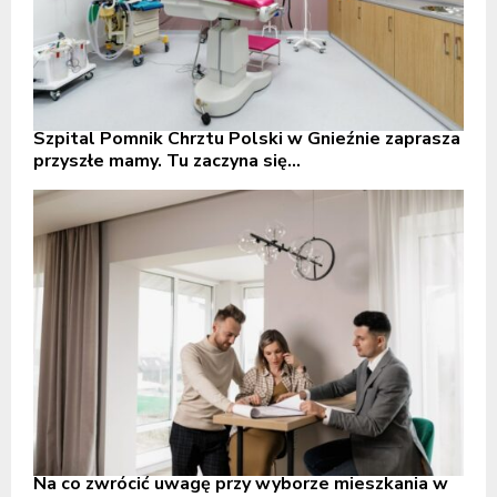
Szpital Pomnik Chrztu Polski w Gnieźnie zaprasza
przyszłe mamy. Tu zaczyna się...
Na co zwrócić uwagę przy wyborze mieszkania w