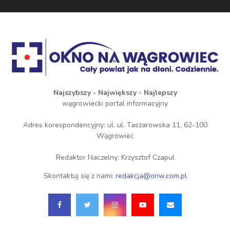
Najszybszy - Największy - Najlepszy
wągrowiecki portal informacyjny
Adres korespondencyjny: ul. ul. Taszarowska 11, 62-100
Wągrowiec
Redaktor Naczelny: Krzysztof Czapul
Skontaktuj się z nami:
redakcja@onw.com.pl