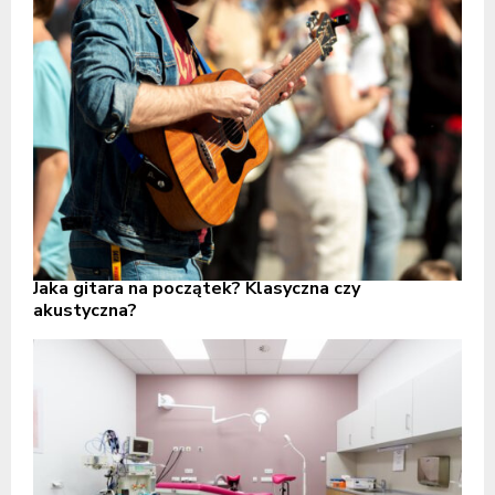
Jaka gitara na początek? Klasyczna czy
akustyczna?