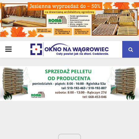
PRIMARY
MENU