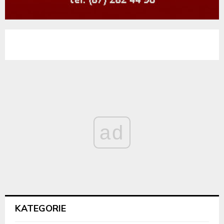
ad
KATEGORIE