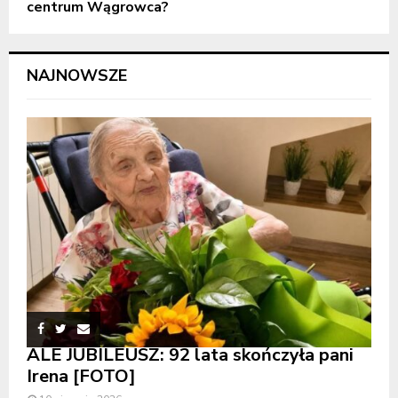
centrum Wągrowca?
NAJNOWSZE
ALE JUBILEUSZ: 92 lata skończyła pani
Irena [FOTO]