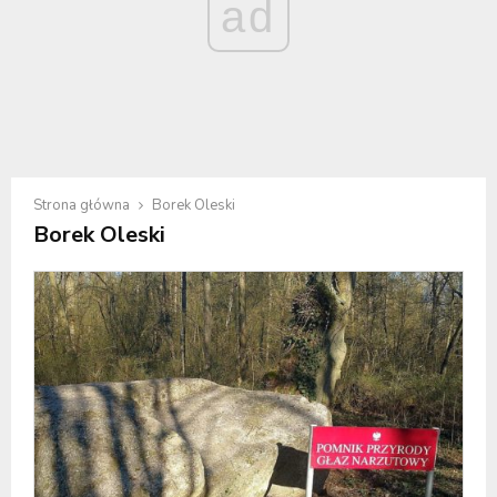
ad
Strona główna
Borek Oleski
Borek Oleski