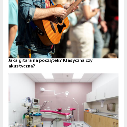
Jaka gitara na początek? Klasyczna czy
akustyczna?