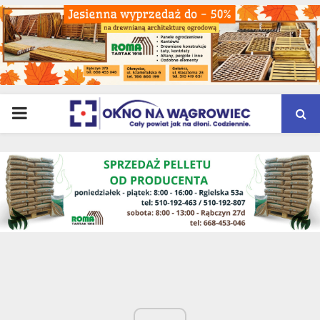
PRIMARY
MENU