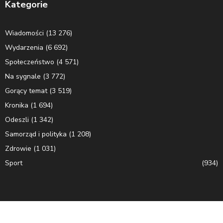
Kategorie
Wiadomości
(13 276)
Wydarzenia
(6 692)
Społeczeństwo
(4 571)
Na sygnale
(3 772)
Gorący temat
(3 519)
Kronika
(1 694)
Odeszli
(1 342)
Samorząd i polityka
(1 208)
Zdrowie
(1 031)
Sport
(934)