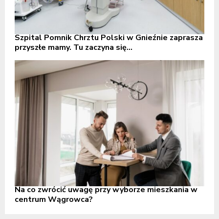
Szpital Pomnik Chrztu Polski w Gnieźnie zaprasza
przyszłe mamy. Tu zaczyna się...
Na co zwrócić uwagę przy wyborze mieszkania w
centrum Wągrowca?