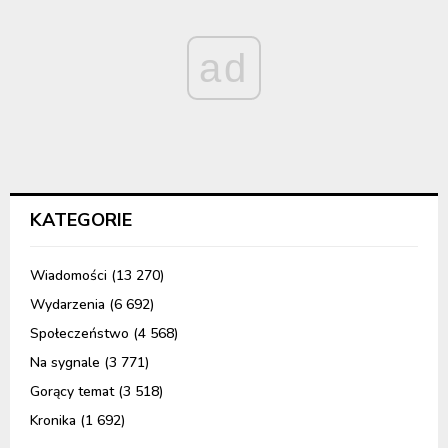
ad
KATEGORIE
Wiadomości
(13 270)
Wydarzenia
(6 692)
Społeczeństwo
(4 568)
Na sygnale
(3 771)
Gorący temat
(3 518)
Kronika
(1 692)