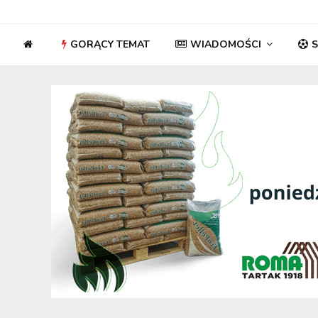
GORĄCY TEMAT
WIADOMOŚCI