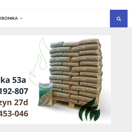
KRONIKA