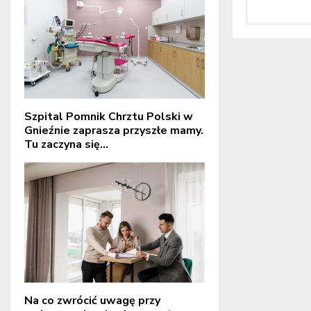
Szpital Pomnik Chrztu Polski w
Gnieźnie zaprasza przyszłe mamy.
Tu zaczyna się...
Na co zwrócić uwagę przy