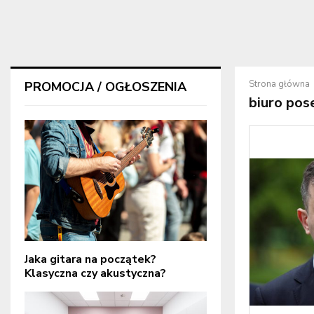
Strona główna
PROMOCJA / OGŁOSZENIA
biuro pos
Jaka gitara na początek?
Klasyczna czy akustyczna?