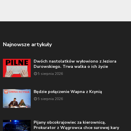
Najnowsze artykuły
Dwóch nastolatków wyłowiono z Jeziora
Durowskiego. Trwa walka o ich życie
5 sierpnia 2026
Będzie połączenie Wapna z Kcynią
5 sierpnia 2026
Pijany obcokrajowiec za kierownicą.
Prokurator z Wągrowca chce surowej kary