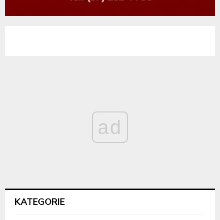
ad
KATEGORIE