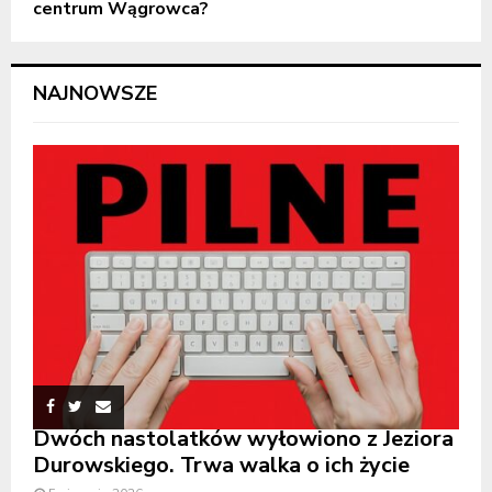
centrum Wągrowca?
NAJNOWSZE
Dwóch nastolatków wyłowiono z Jeziora
Durowskiego. Trwa walka o ich życie