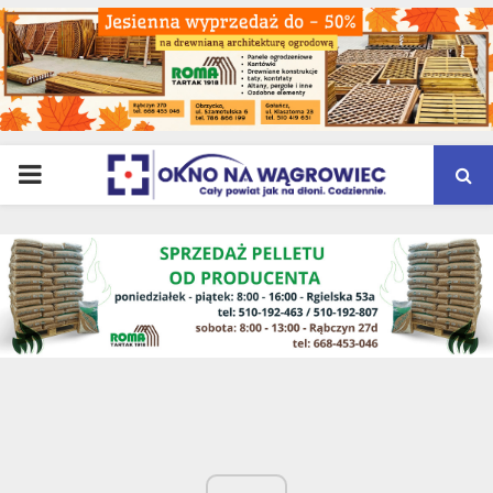
PRIMARY
MENU