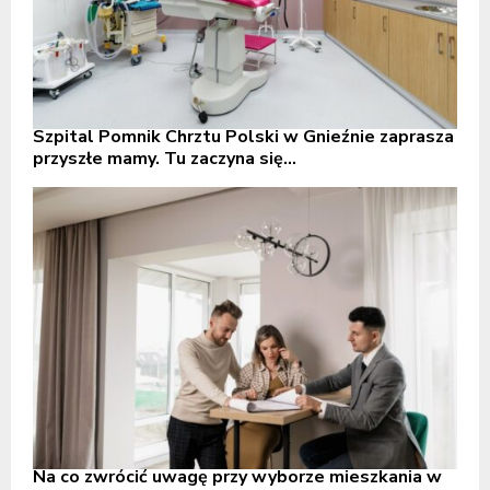
Szpital Pomnik Chrztu Polski w Gnieźnie zaprasza
przyszłe mamy. Tu zaczyna się...
Na co zwrócić uwagę przy wyborze mieszkania w