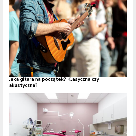
Jaka gitara na początek? Klasyczna czy
akustyczna?