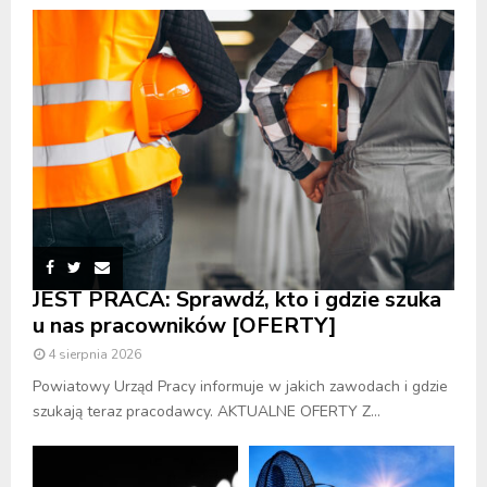
JEST PRACA: Sprawdź, kto i gdzie szuka
u nas pracowników [OFERTY]
4 sierpnia 2026
Powiatowy Urząd Pracy informuje w jakich zawodach i gdzie
szukają teraz pracodawcy. AKTUALNE OFERTY Z...