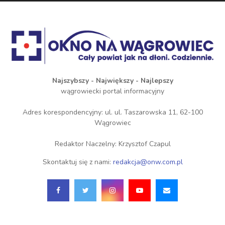
Najszybszy - Największy - Najlepszy
wągrowiecki portal informacyjny
Adres korespondencyjny: ul. ul. Taszarowska 11, 62-100
Wągrowiec
Redaktor Naczelny: Krzysztof Czapul
Skontaktuj się z nami:
redakcja@onw.com.pl