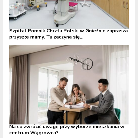
Szpital Pomnik Chrztu Polski w Gnieźnie zaprasza
przyszłe mamy. Tu zaczyna się...
Na co zwrócić uwagę przy wyborze mieszkania w
centrum Wągrowca?