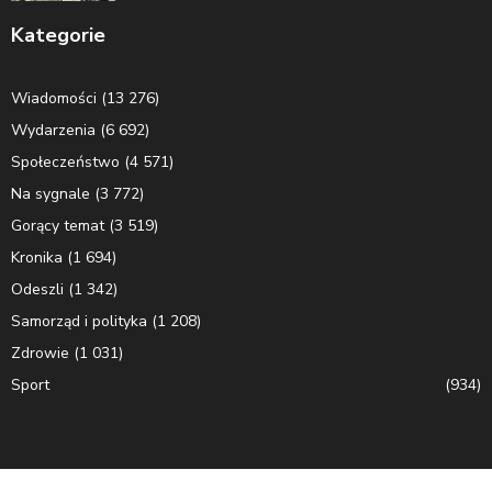
Kategorie
Wiadomości
(13 276)
Wydarzenia
(6 692)
Społeczeństwo
(4 571)
Na sygnale
(3 772)
Gorący temat
(3 519)
Kronika
(1 694)
Odeszli
(1 342)
Samorząd i polityka
(1 208)
Zdrowie
(1 031)
Sport
(934)