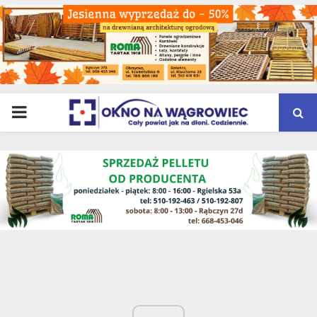
PRIMARY
MENU