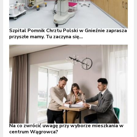
Szpital Pomnik Chrztu Polski w Gnieźnie zaprasza
przyszłe mamy. Tu zaczyna się...
Na co zwrócić uwagę przy wyborze mieszkania w
centrum Wągrowca?