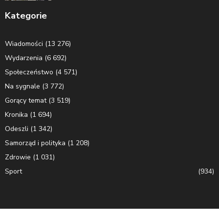
Kategorie
Wiadomości
(13 276)
Wydarzenia
(6 692)
Społeczeństwo
(4 571)
Na sygnale
(3 772)
Gorący temat
(3 519)
Kronika
(1 694)
Odeszli
(1 342)
Samorząd i polityka
(1 208)
Zdrowie
(1 031)
Sport
(934)