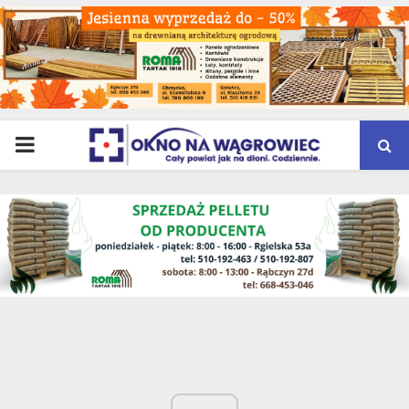
PRIMARY
MENU