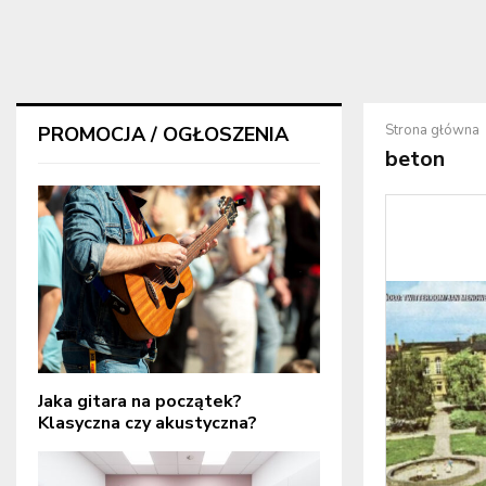
Strona główna
PROMOCJA / OGŁOSZENIA
beton
Jaka gitara na początek?
Klasyczna czy akustyczna?