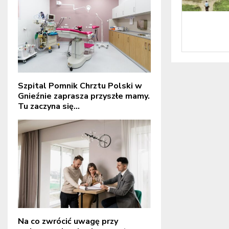
Szpital Pomnik Chrztu Polski w
Gnieźnie zaprasza przyszłe mamy.
Tu zaczyna się...
Na co zwrócić uwagę przy