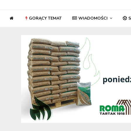
GORĄCY TEMAT
WIADOMOŚCI