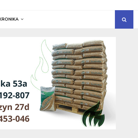
KRONIKA