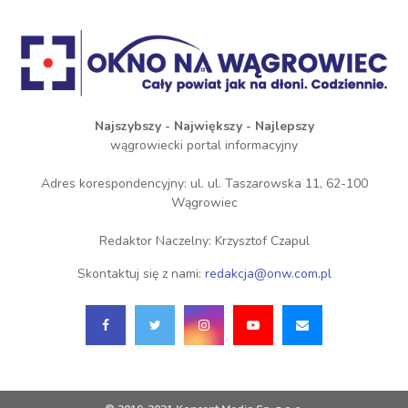
Najszybszy - Największy - Najlepszy
wągrowiecki portal informacyjny
Adres korespondencyjny: ul. ul. Taszarowska 11, 62-100
Wągrowiec
Redaktor Naczelny: Krzysztof Czapul
Skontaktuj się z nami:
redakcja@onw.com.pl