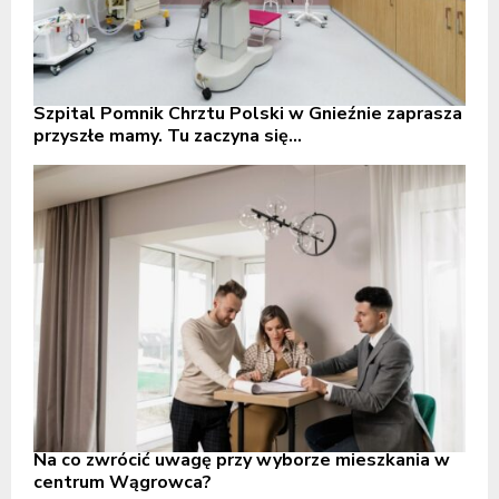
Szpital Pomnik Chrztu Polski w Gnieźnie zaprasza
przyszłe mamy. Tu zaczyna się...
Na co zwrócić uwagę przy wyborze mieszkania w
centrum Wągrowca?