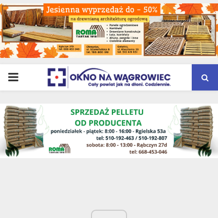
PRIMARY
MENU