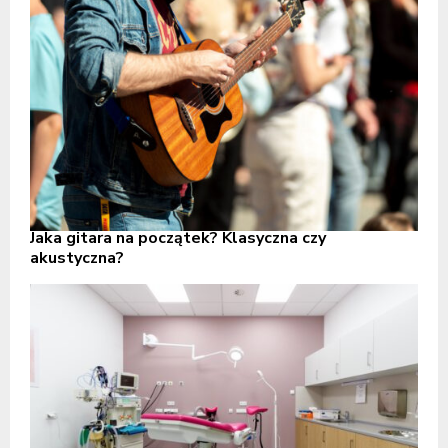
Jaka gitara na początek? Klasyczna czy
akustyczna?