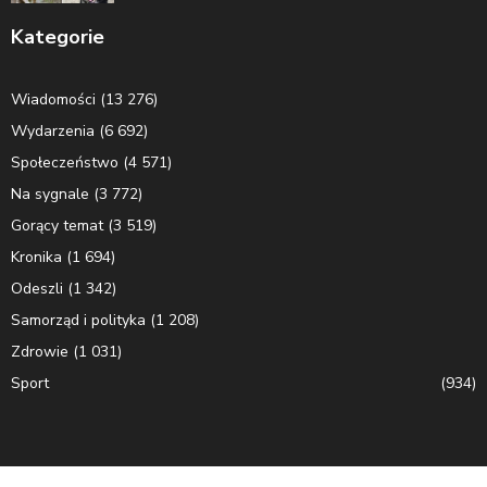
Kategorie
Wiadomości
(13 276)
Wydarzenia
(6 692)
Społeczeństwo
(4 571)
Na sygnale
(3 772)
Gorący temat
(3 519)
Kronika
(1 694)
Odeszli
(1 342)
Samorząd i polityka
(1 208)
Zdrowie
(1 031)
Sport
(934)