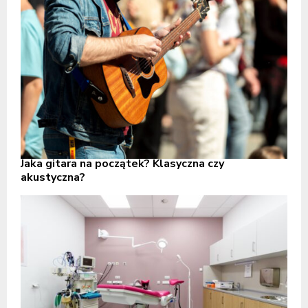
Jaka gitara na początek? Klasyczna czy
akustyczna?