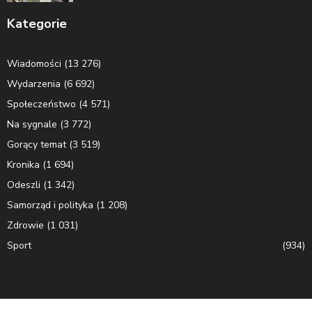
Kategorie
Wiadomości
(13 276)
Wydarzenia
(6 692)
Społeczeństwo
(4 571)
Na sygnale
(3 772)
Gorący temat
(3 519)
Kronika
(1 694)
Odeszli
(1 342)
Samorząd i polityka
(1 208)
Zdrowie
(1 031)
Sport
(934)