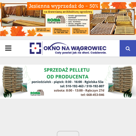
PRIMARY
MENU