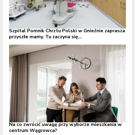
Szpital Pomnik Chrztu Polski w Gnieźnie zaprasza
przyszłe mamy. Tu zaczyna się...
Na co zwrócić uwagę przy wyborze mieszkania w
centrum Wągrowca?