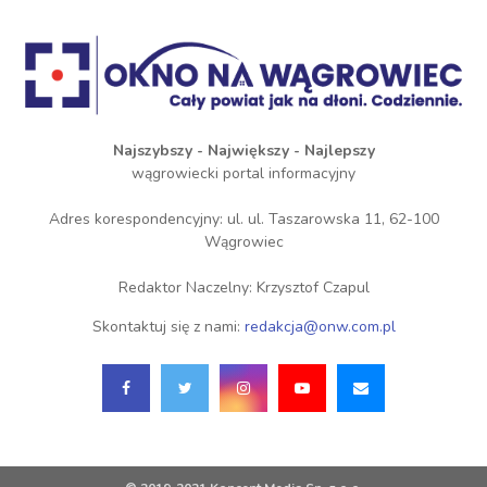
Najszybszy - Największy - Najlepszy
wągrowiecki portal informacyjny
Adres korespondencyjny: ul. ul. Taszarowska 11, 62-100
Wągrowiec
Redaktor Naczelny: Krzysztof Czapul
Skontaktuj się z nami:
redakcja@onw.com.pl