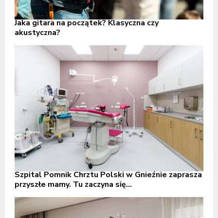
Jaka gitara na początek? Klasyczna czy
akustyczna?
Szpital Pomnik Chrztu Polski w Gnieźnie zaprasza
przyszłe mamy. Tu zaczyna się...