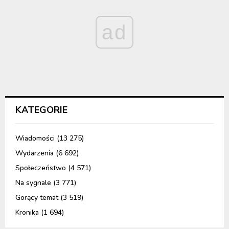
ad
KATEGORIE
Wiadomości
(13 275)
Wydarzenia
(6 692)
Społeczeństwo
(4 571)
Na sygnale
(3 771)
Gorący temat
(3 519)
Kronika
(1 694)