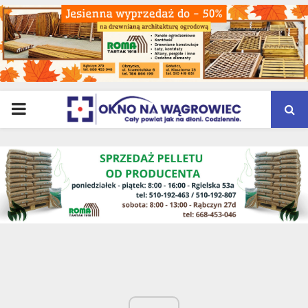
PRIMARY
MENU