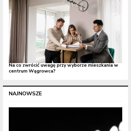
Na co zwrócić uwagę przy wyborze mieszkania w
centrum Wągrowca?
NAJNOWSZE