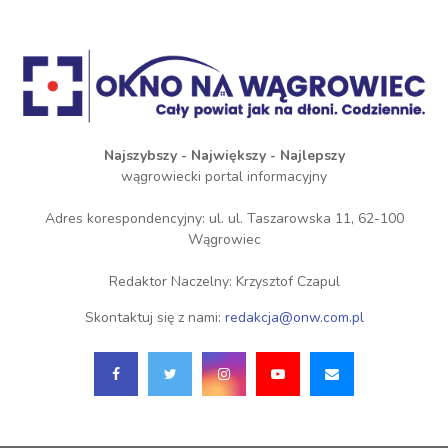
Najszybszy - Największy - Najlepszy
wągrowiecki portal informacyjny
Adres korespondencyjny: ul. ul. Taszarowska 11, 62-100
Wągrowiec
Redaktor Naczelny: Krzysztof Czapul
Skontaktuj się z nami:
redakcja@onw.com.pl