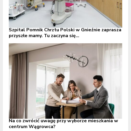
Szpital Pomnik Chrztu Polski w Gnieźnie zaprasza
przyszłe mamy. Tu zaczyna się...
Na co zwrócić uwagę przy wyborze mieszkania w
centrum Wągrowca?