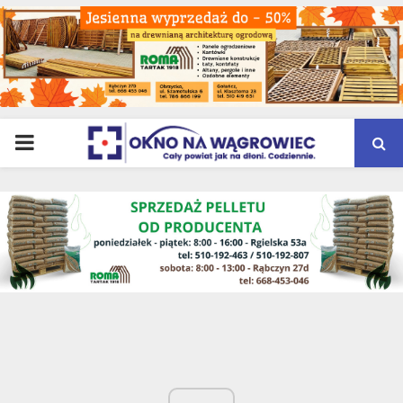
PRIMARY
MENU