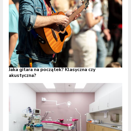
Jaka gitara na początek? Klasyczna czy
akustyczna?