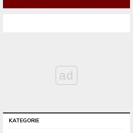
ad
KATEGORIE