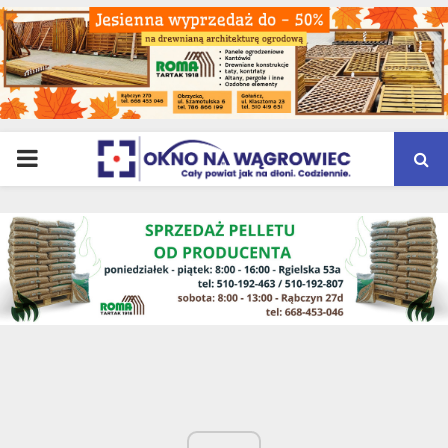
PRIMARY
MENU