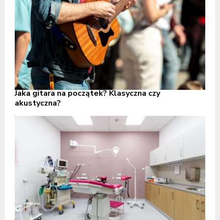
Jaka gitara na początek? Klasyczna czy
akustyczna?