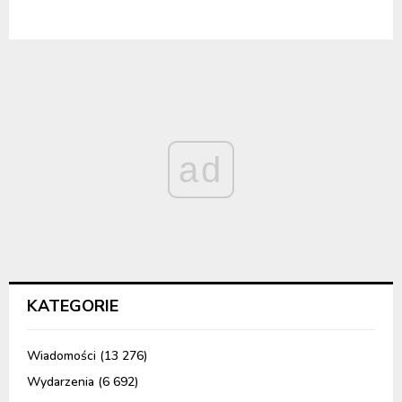
ad
KATEGORIE
Wiadomości
(13 276)
Wydarzenia
(6 692)