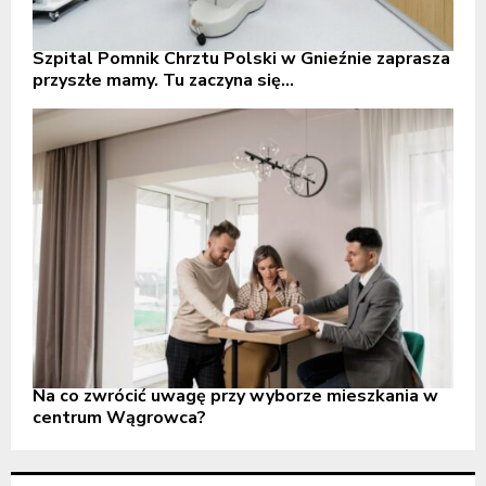
Szpital Pomnik Chrztu Polski w Gnieźnie zaprasza
przyszłe mamy. Tu zaczyna się...
Na co zwrócić uwagę przy wyborze mieszkania w
centrum Wągrowca?