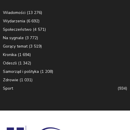
Wiadomości
(13 276)
Wydarzenia
(6 692)
Społeczeństwo
(4 571)
Na sygnale
(3 772)
Gorący temat
(3 519)
Kronika
(1 694)
Odeszli
(1 342)
Samorząd i polityka
(1 208)
Zdrowie
(1 031)
Sport
(934)