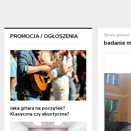
Strona główna
PROMOCJA / OGŁOSZENIA
badanie m
Jaka gitara na początek?
Klasyczna czy akustyczna?