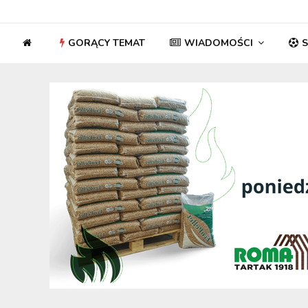
GORĄCY TEMAT
WIADOMOŚCI