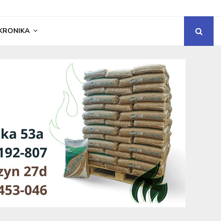
KRONIKA