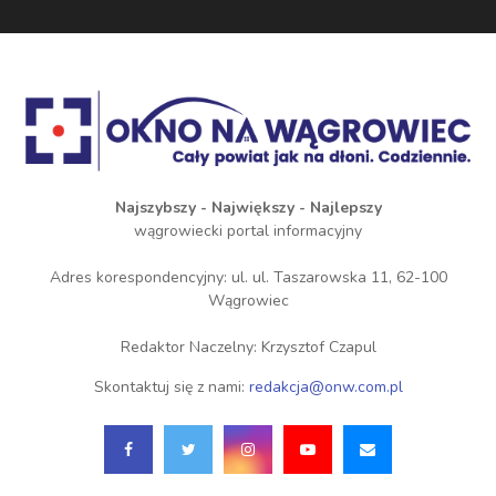
Najszybszy - Największy - Najlepszy
wągrowiecki portal informacyjny
Adres korespondencyjny: ul. ul. Taszarowska 11, 62-100
Wągrowiec
Redaktor Naczelny: Krzysztof Czapul
Skontaktuj się z nami:
redakcja@onw.com.pl