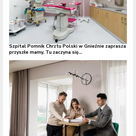
Szpital Pomnik Chrztu Polski w Gnieźnie zaprasza
przyszłe mamy. Tu zaczyna się...