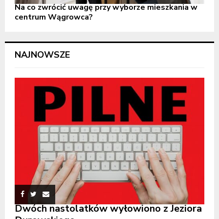
Na co zwrócić uwagę przy wyborze mieszkania w
centrum Wągrowca?
NAJNOWSZE
Dwóch nastolatków wyłowiono z Jeziora