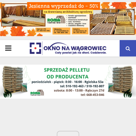
PRIMARY
MENU