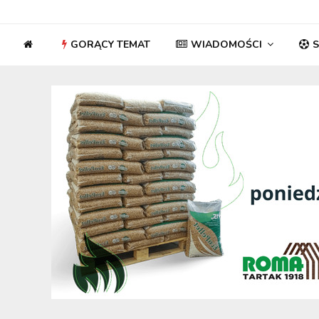
GORĄCY TEMAT
WIADOMOŚCI