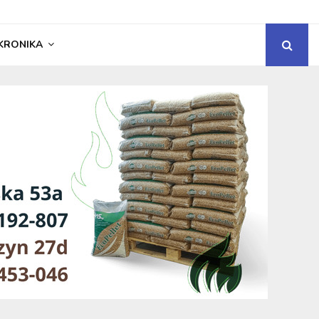
KRONIKA