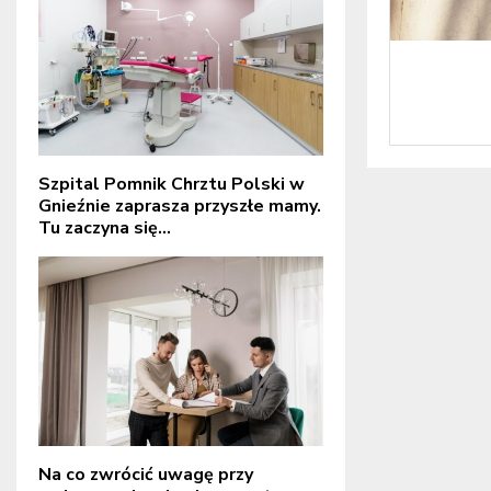
Szpital Pomnik Chrztu Polski w
Gnieźnie zaprasza przyszłe mamy.
Tu zaczyna się...
Na co zwrócić uwagę przy