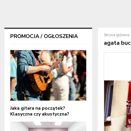
Strona główna
PROMOCJA / OGŁOSZENIA
agata buc
Jaka gitara na początek?
Klasyczna czy akustyczna?