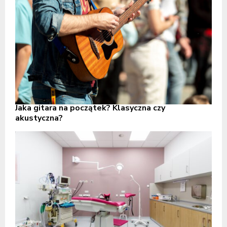
Jaka gitara na początek? Klasyczna czy
akustyczna?