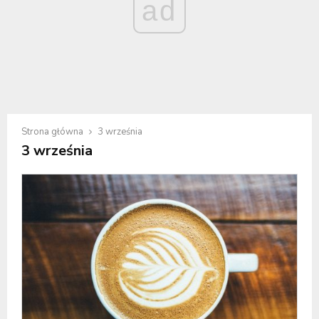
ad
Strona główna
3 września
3 września