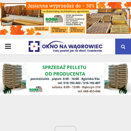
PRIMARY
MENU