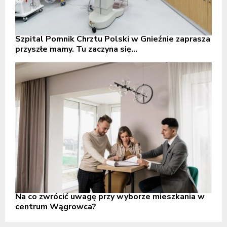
Szpital Pomnik Chrztu Polski w Gnieźnie zaprasza
przyszłe mamy. Tu zaczyna się...
Na co zwrócić uwagę przy wyborze mieszkania w
centrum Wągrowca?