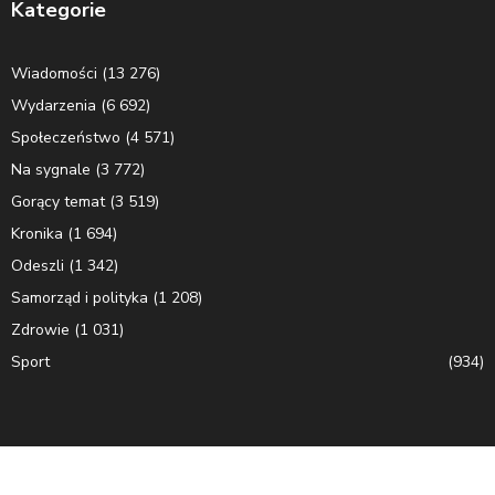
Kategorie
Wiadomości
(13 276)
Wydarzenia
(6 692)
Społeczeństwo
(4 571)
Na sygnale
(3 772)
Gorący temat
(3 519)
Kronika
(1 694)
Odeszli
(1 342)
Samorząd i polityka
(1 208)
Zdrowie
(1 031)
Sport
(934)