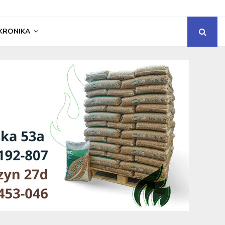
KRONIKA