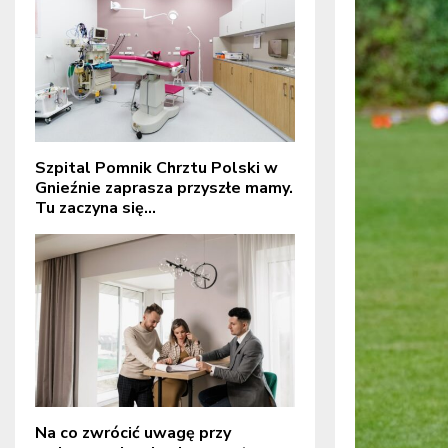
Szpital Pomnik Chrztu Polski w
Gnieźnie zaprasza przyszłe mamy.
Tu zaczyna się...
Na co zwrócić uwagę przy