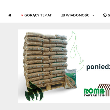
GORĄCY TEMAT
WIADOMOŚCI