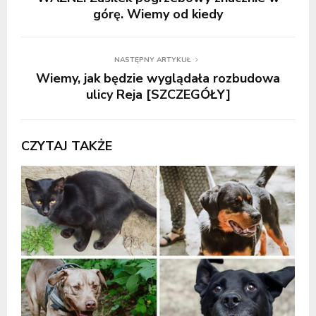
górę. Wiemy od kiedy
NASTĘPNY ARTYKUŁ
Wiemy, jak będzie wyglądała rozbudowa
ulicy Reja [SZCZEGÓŁY]
CZYTAJ TAKŻE