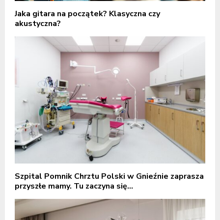
Jaka gitara na początek? Klasyczna czy
akustyczna?
Szpital Pomnik Chrztu Polski w Gnieźnie zaprasza
przyszłe mamy. Tu zaczyna się...