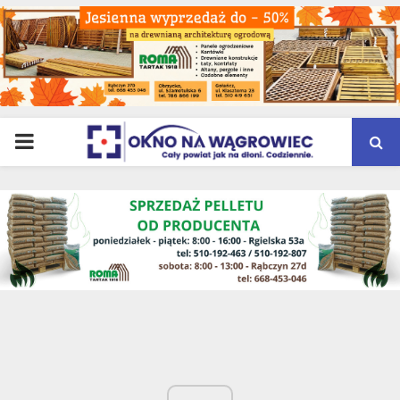
PRIMARY
MENU