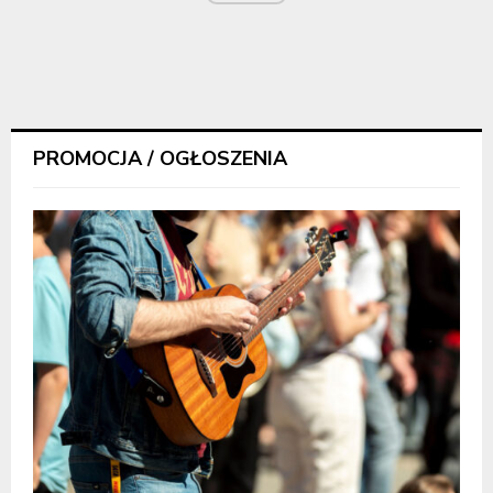
PROMOCJA / OGŁOSZENIA