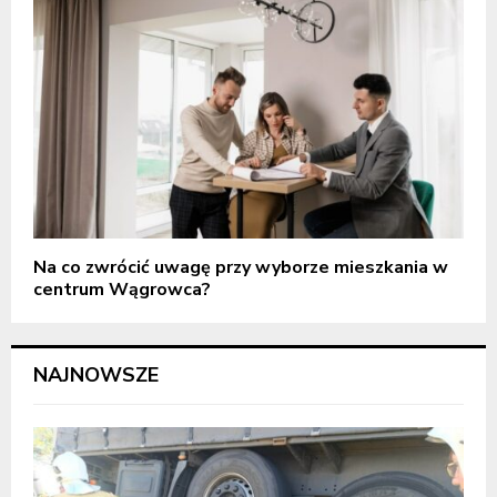
Na co zwrócić uwagę przy wyborze mieszkania w
centrum Wągrowca?
NAJNOWSZE