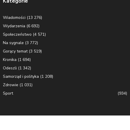
Kategorie
Wiadomości
(13 276)
Wydarzenia
(6 692)
Społeczeństwo
(4 571)
Na sygnale
(3 772)
Gorący temat
(3 519)
Kronika
(1 694)
Odeszli
(1 342)
Samorząd i polityka
(1 208)
Zdrowie
(1 031)
Sport
(934)