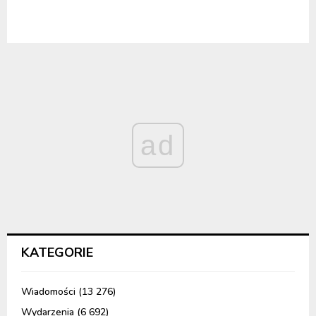
ad
KATEGORIE
Wiadomości
(13 276)
Wydarzenia
(6 692)