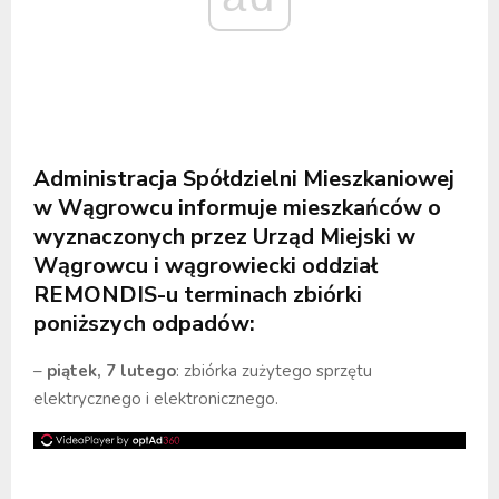
Administracja Spółdzielni Mieszkaniowej
w Wągrowcu informuje mieszkańców o
wyznaczonych przez Urząd Miejski w
Wągrowcu i wągrowiecki oddział
REMONDIS-u terminach zbiórki
poniższych odpadów:
–
piątek, 7 lutego
: zbiórka zużytego sprzętu
elektrycznego i elektronicznego.