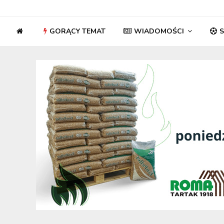
GORĄCY TEMAT
WIADOMOŚCI