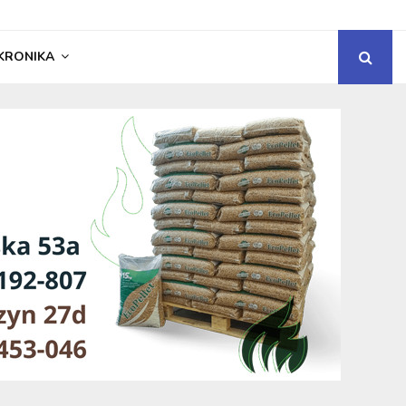
KRONIKA