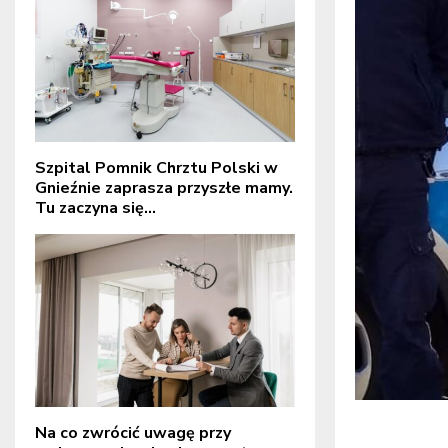
Szpital Pomnik Chrztu Polski w
Gnieźnie zaprasza przyszłe mamy.
Tu zaczyna się...
Na co zwrócić uwagę przy