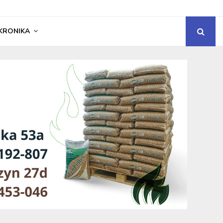
KRONIKA