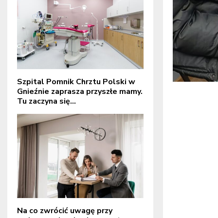
Szpital Pomnik Chrztu Polski w
Gnieźnie zaprasza przyszłe mamy.
Tu zaczyna się...
Na co zwrócić uwagę przy