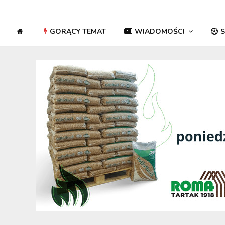
GORĄCY TEMAT
WIADOMOŚCI