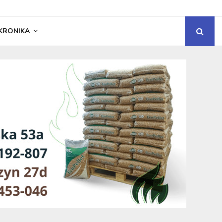
KRONIKA