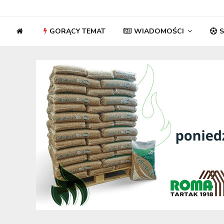
GORĄCY TEMAT
WIADOMOŚCI