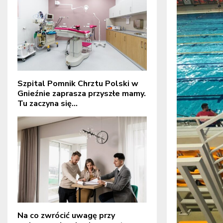
Szpital Pomnik Chrztu Polski w
Gnieźnie zaprasza przyszłe mamy.
Tu zaczyna się...
Na co zwrócić uwagę przy