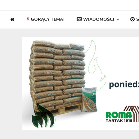
GORĄCY TEMAT
WIADOMOŚCI