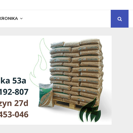
KRONIKA