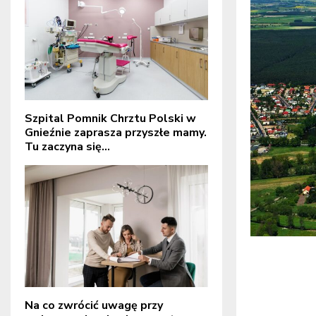
Szpital Pomnik Chrztu Polski w
Gnieźnie zaprasza przyszłe mamy.
Tu zaczyna się...
Na co zwrócić uwagę przy