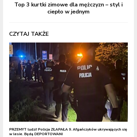
Top 3 kurtki zimowe dla mężczyzn – styl i
ciepło w jednym
CZYTAJ TAKŻE
PRZEMYT ludzi! Policja ZŁAPAŁA 9. Afgańczyków ukrywających się
w lesie. Będą DEPORTOWANI