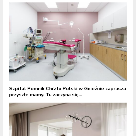
Szpital Pomnik Chrztu Polski w Gnieźnie zaprasza
przyszłe mamy. Tu zaczyna się...