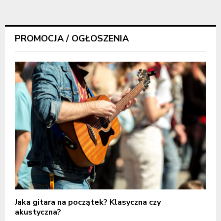
PROMOCJA / OGŁOSZENIA
Jaka gitara na początek? Klasyczna czy
akustyczna?