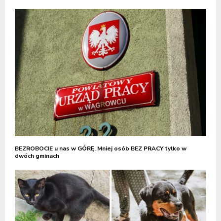
BEZROBOCIE u nas w GÓRĘ. Mniej osób BEZ PRACY tylko w
dwóch gminach