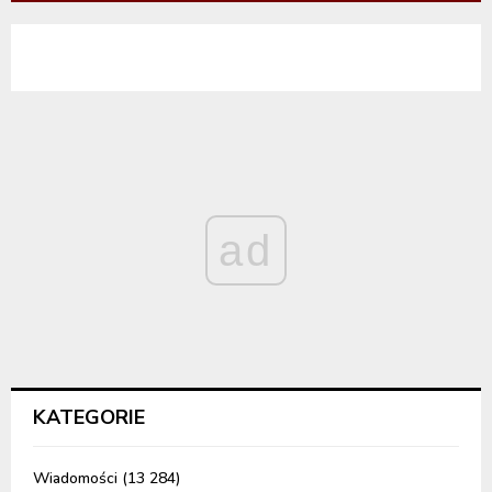
ad
KATEGORIE
Wiadomości
(13 284)