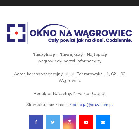
Najszybszy - Największy - Najlepszy
wągrowiecki portal informacyjny
Adres korespondencyjny: ul. ul. Taszarowska 11, 62-100
Wągrowiec
Redaktor Naczelny: Krzysztof Czapul
Skontaktuj się z nami:
redakcja@onw.com.pl