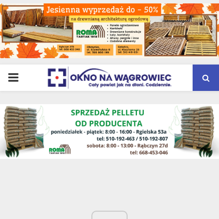
PRIMARY
MENU