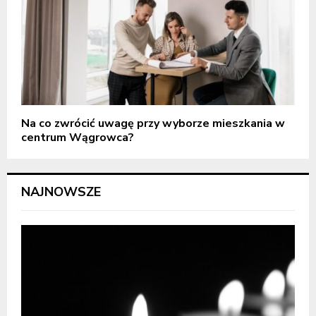
Na co zwrócić uwagę przy wyborze mieszkania w
centrum Wągrowca?
NAJNOWSZE