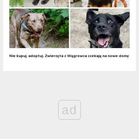
Nie kupuj, adoptuj. Zwierzęta z Wągrowca czekają na nowe domy
ad