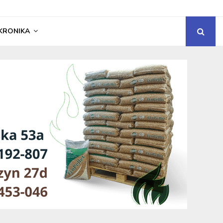
KRONIKA