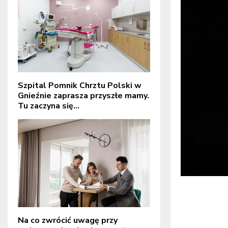
Szpital Pomnik Chrztu Polski w
Gnieźnie zaprasza przyszłe mamy.
Tu zaczyna się...
Na co zwrócić uwagę przy