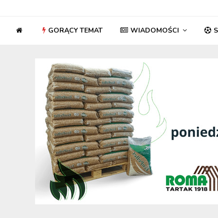
GORĄCY TEMAT
WIADOMOŚCI