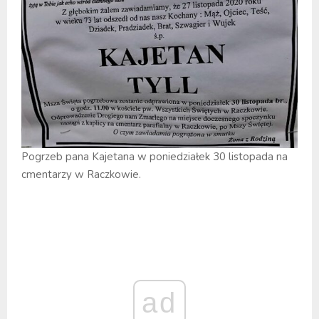
Pogrzeb pana Kajetana w poniedziałek 30 listopada na
cmentarzy w Raczkowie.
ad