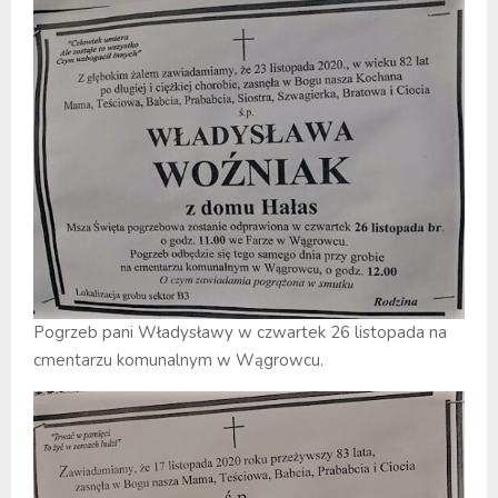
Pogrzeb pani Władysławy w czwartek 26 listopada na
cmentarzu komunalnym w Wągrowcu.