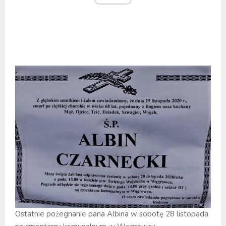
Ostatnie pożegnanie pana Albina w sobotę 28 listopada