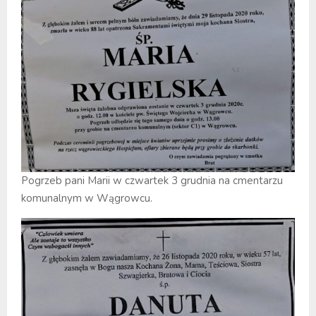
Pogrzeb pani Marii w czwartek 3 grudnia na cmentarzu
komunalnym w Wągrowcu.