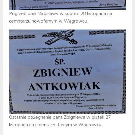
Pogrzeb pani Mirosławy w sobotę 28 listopada na
cemntarzu nowofarnym w Wągrowcu.
Ostatnie pożegnanie pana Zbigniewa w piątek 27
listopada na cmentarzu farnym w Wągrowcu.