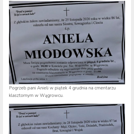
Pogrzeb pani Anieli w piątek 4 grudnia na cmentarzu
klasztornym w Wągrowcu.