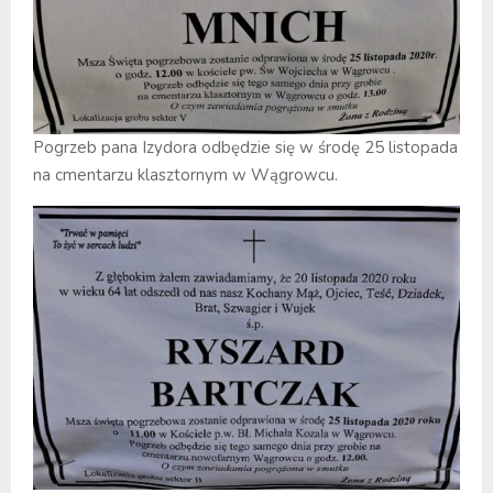
Pogrzeb pana Izydora odbędzie się w środę 25 listopada
na cmentarzu klasztornym w Wągrowcu.