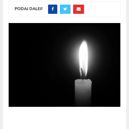
PODAJ DALEJ!