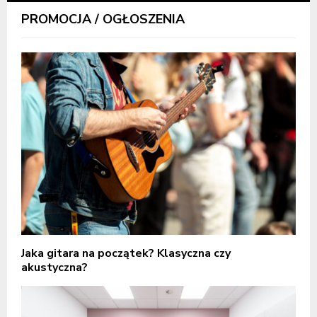
PROMOCJA / OGŁOSZENIA
Jaka gitara na początek? Klasyczna czy
akustyczna?