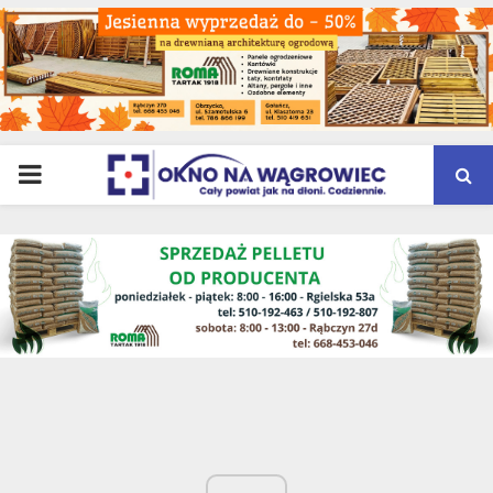
PRIMARY
MENU