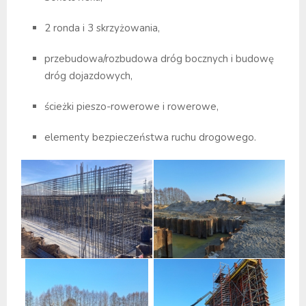
2 ronda i 3 skrzyżowania,
przebudowa/rozbudowa dróg bocznych i budowę
dróg dojazdowych,
ścieżki pieszo-rowerowe i rowerowe,
elementy bezpieczeństwa ruchu drogowego.