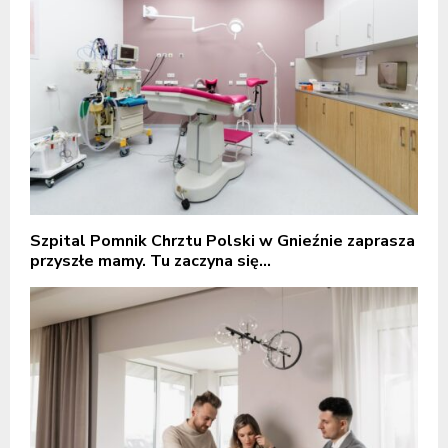
Szpital Pomnik Chrztu Polski w Gnieźnie zaprasza
przyszłe mamy. Tu zaczyna się...