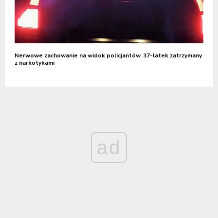
Nerwowe zachowanie na widok policjantów. 37-latek zatrzymany
z narkotykami
ad