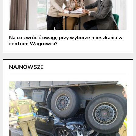
Na co zwrócić uwagę przy wyborze mieszkania w
centrum Wągrowca?
NAJNOWSZE