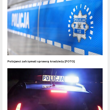
Policjanci zatrzymali sprawcę kradzieży [FOTO]