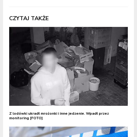
CZYTAJ TAKŻE
Z lodówki ukradł mrożonki i inne jedzenie. Wpadł przez
monitoring [FOTO]