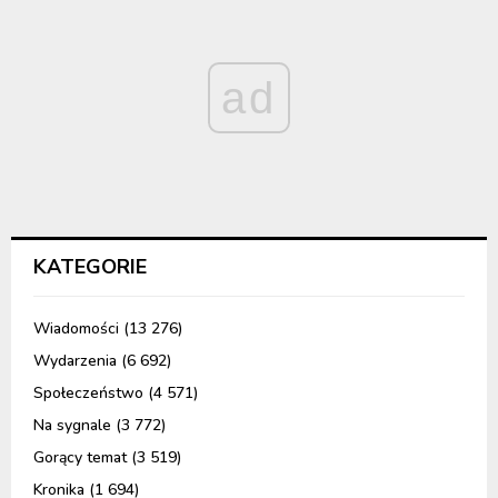
ad
KATEGORIE
Wiadomości
(13 276)
Wydarzenia
(6 692)
Społeczeństwo
(4 571)
Na sygnale
(3 772)
Gorący temat
(3 519)
Kronika
(1 694)