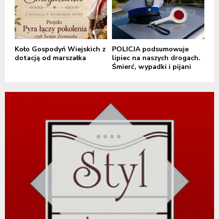
Koło Gospodyń Wiejskich z
POLICJA podsumowuje
dotacją od marszałka
lipiec na naszych drogach.
Śmierć, wypadki i pijani