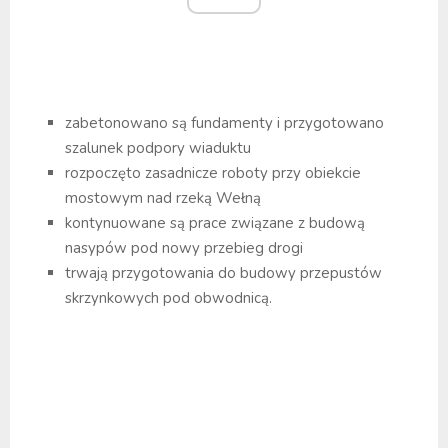
zabetonowano są fundamenty i przygotowano
szalunek podpory wiaduktu
rozpoczęto zasadnicze roboty przy obiekcie
mostowym nad rzeką Wełną
kontynuowane są prace związane z budową
nasypów pod nowy przebieg drogi
trwają przygotowania do budowy przepustów
skrzynkowych pod obwodnicą.