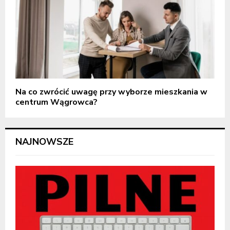
Na co zwrócić uwagę przy wyborze mieszkania w
centrum Wągrowca?
NAJNOWSZE