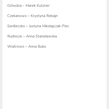
Ochodza – Marek Kutzner
Czekanowo – Krystyna Rebajn
Siedleczko – Justyna Mikołajczak-Piec
Rudnicze – Anna Stanisławska
Wiatrowo – Anna Buko