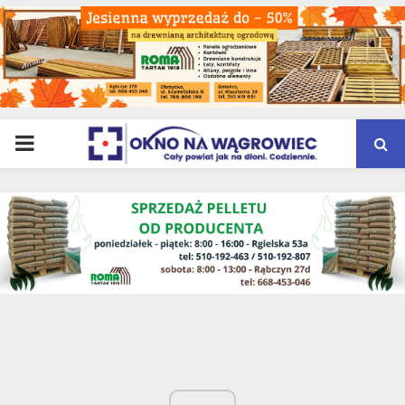
PRIMARY
MENU