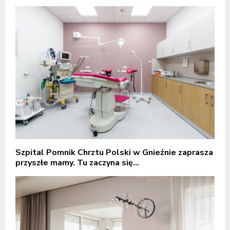
Szpital Pomnik Chrztu Polski w Gnieźnie zaprasza
przyszłe mamy. Tu zaczyna się...