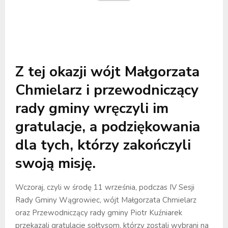
Z tej okazji wójt Małgorzata
Chmielarz i przewodniczący
rady gminy wręczyli im
gratulacje, a podziękowania
dla tych, którzy zakończyli
swoją misję.
Wczoraj, czyli w środę 11 września, podczas IV Sesji
Rady Gminy Wągrowiec, wójt Małgorzata Chmielarz
oraz Przewodniczący rady gminy Piotr Kuźniarek
przekazali gratulacje sołtysom, którzy zostali wybrani na