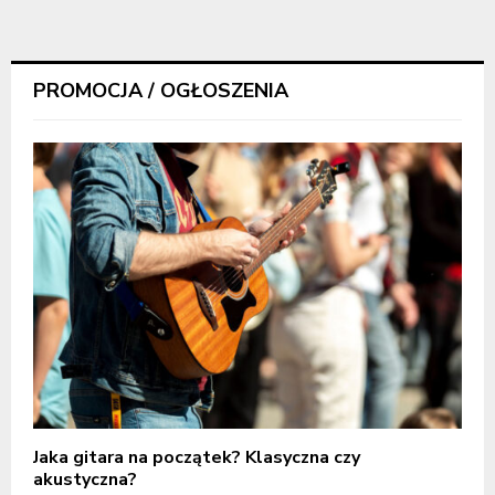
PROMOCJA / OGŁOSZENIA
Jaka gitara na początek? Klasyczna czy
akustyczna?