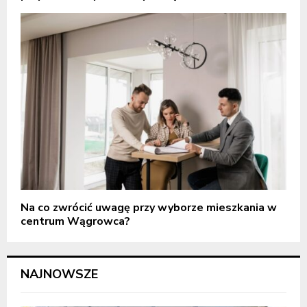
Na co zwrócić uwagę przy wyborze mieszkania w
centrum Wągrowca?
NAJNOWSZE