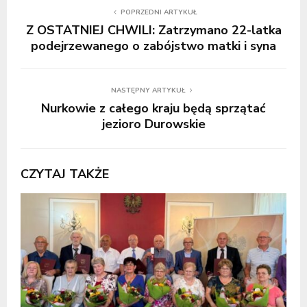
POPRZEDNI ARTYKUŁ
Z OSTATNIEJ CHWILI: Zatrzymano 22-latka
podejrzewanego o zabójstwo matki i syna
NASTĘPNY ARTYKUŁ
Nurkowie z całego kraju będą sprzątać
jezioro Durowskie
CZYTAJ TAKŻE