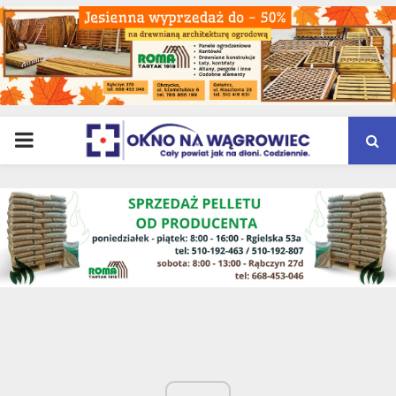
PRIMARY
MENU