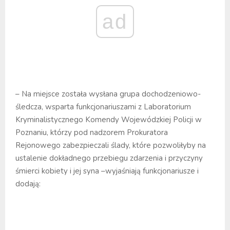
ad
– Na miejsce została wysłana grupa dochodzeniowo-
śledcza, wsparta funkcjonariuszami z Laboratorium
Kryminalistycznego Komendy Wojewódzkiej Policji w
Poznaniu, którzy pod nadzorem Prokuratora
Rejonowego zabezpieczali ślady, które pozwoliłyby na
ustalenie dokładnego przebiegu zdarzenia i przyczyny
śmierci kobiety i jej syna –wyjaśniają funkcjonariusze i
dodają: