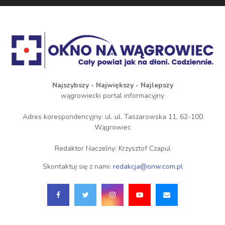
Najszybszy - Największy - Najlepszy
wągrowiecki portal informacyjny
Adres korespondencyjny: ul. ul. Taszarowska 11, 62-100
Wągrowiec
Redaktor Naczelny: Krzysztof Czapul
Skontaktuj się z nami:
redakcja@onw.com.pl