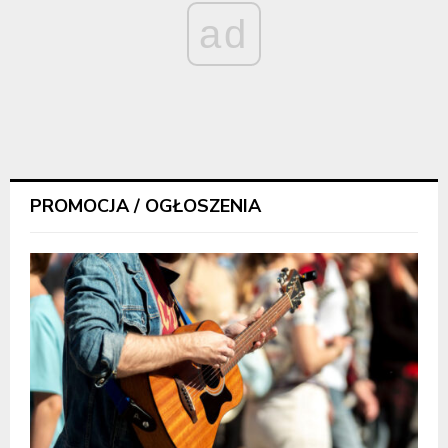
ad
PROMOCJA / OGŁOSZENIA