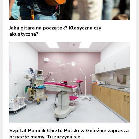
Jaka gitara na początek? Klasyczna czy
akustyczna?
Szpital Pomnik Chrztu Polski w Gnieźnie zaprasza
przyszłe mamy. Tu zaczyna się...