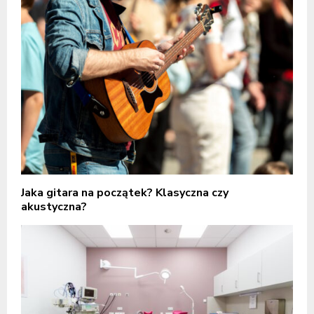
Jaka gitara na początek? Klasyczna czy
akustyczna?