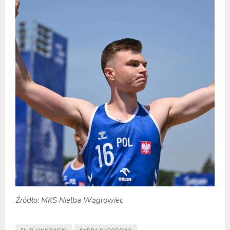
Źródło: MKS Nielba Wągrowiec