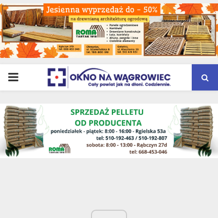
PRIMARY
MENU