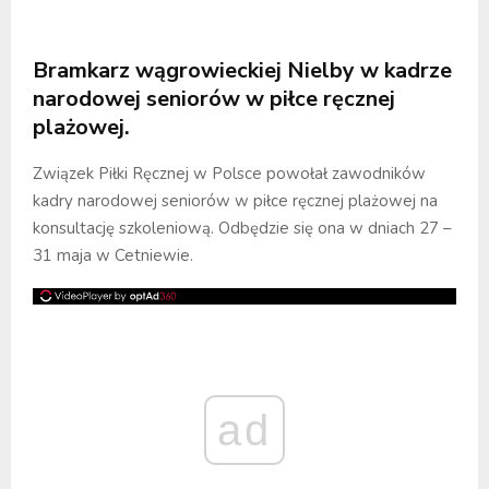
Bramkarz wągrowieckiej Nielby w kadrze
narodowej seniorów w piłce ręcznej
plażowej.
Związek Piłki Ręcznej w Polsce powołał zawodników
kadry narodowej seniorów w piłce ręcznej plażowej na
konsultację szkoleniową. Odbędzie się ona w dniach 27 –
31 maja w Cetniewie.
ad