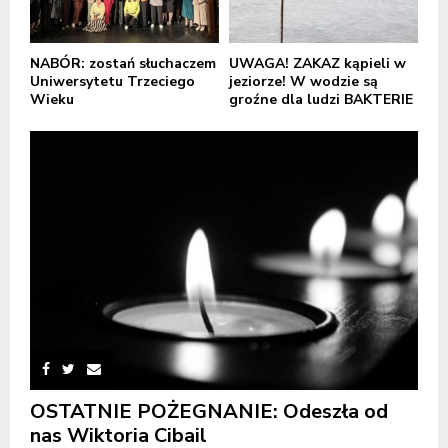
NABÓR: zostań słuchaczem
UWAGA! ZAKAZ kąpieli w
Uniwersytetu Trzeciego
jeziorze! W wodzie są
Wieku
groźne dla ludzi BAKTERIE
OSTATNIE POŻEGNANIE: Odeszła od
nas Wiktoria Cibail