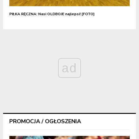
PIŁKA RĘCZNA: Nasi OLDBOJE najlepsi! [FOTO]
ad
PROMOCJA / OGŁOSZENIA