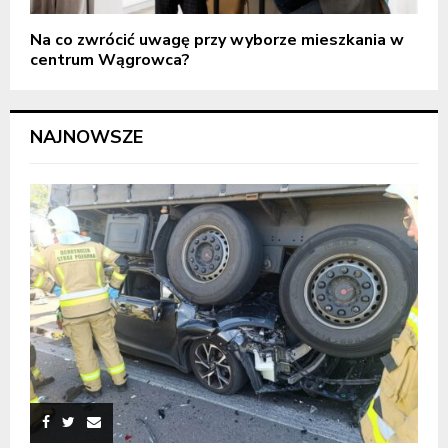
Na co zwrócić uwagę przy wyborze mieszkania w
centrum Wągrowca?
NAJNOWSZE