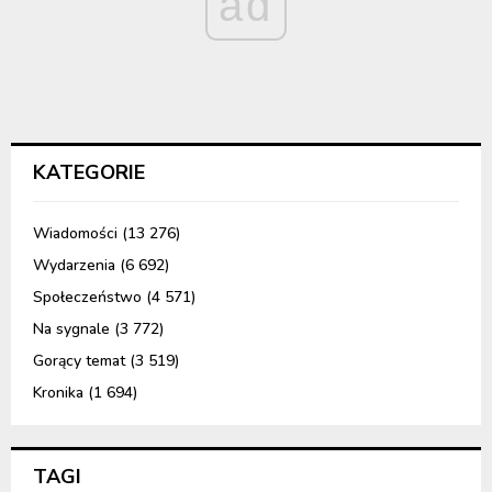
ad
KATEGORIE
Wiadomości
(13 276)
Wydarzenia
(6 692)
Społeczeństwo
(4 571)
Na sygnale
(3 772)
Gorący temat
(3 519)
Kronika
(1 694)
TAGI